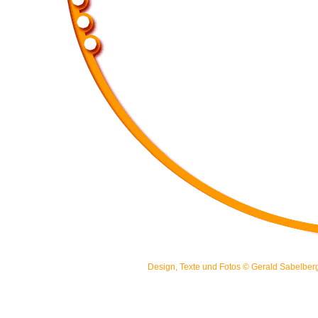
Design, Texte und Fotos ©
Gerald Sabelber